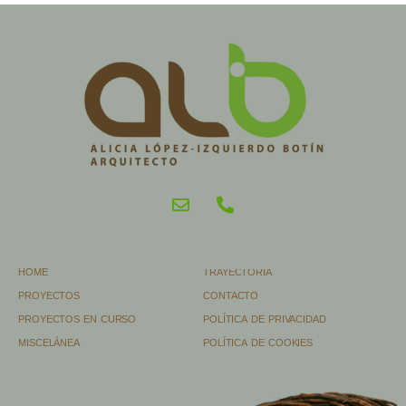
HOME
TRAYECTORIA
PROYECTOS
CONTACTO
PROYECTOS EN CURSO
POLÍTICA DE PRIVACIDAD
MISCELÁNEA
POLÍTICA DE COOKIES