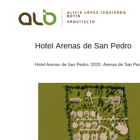
Hotel Arenas de San Pedro
Hotel Arenas de San Pedro, 2020. Arenas de San Ped