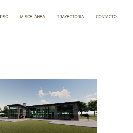
URSO
MISCELÁNEA
TRAYECTORIA
CONTACTO