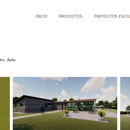
INICIO
PROYECTOS
PROYECTOS EN C
ro, Ávila